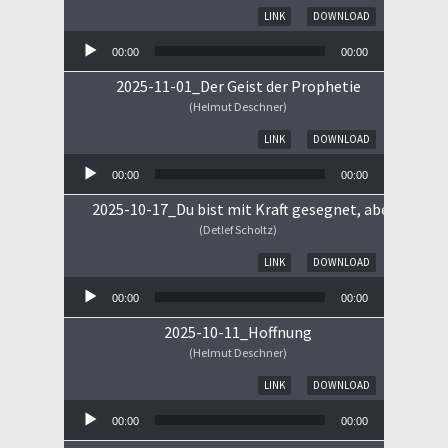
Audio-Player
LINK
DOWNLOAD
00:00
00:00
2025-11-01_Der Geist der Prophetie
(Helmut Deschner)
Audio-Player
LINK
DOWNLOAD
00:00
00:00
2025-10-17_Du bist mit Kraft gesegnet, aber ...
(Detlef Scholtz)
Audio-Player
LINK
DOWNLOAD
00:00
00:00
2025-10-11_Hoffnung
(Helmut Deschner)
Audio-Player
LINK
DOWNLOAD
00:00
00:00