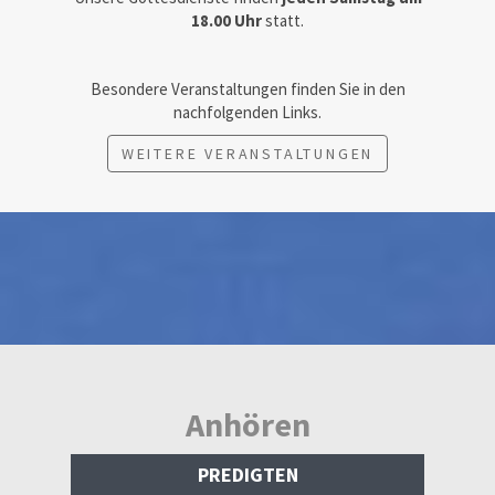
18.00 Uhr
statt.
Besondere Veranstaltungen finden Sie in den
nachfolgenden Links.
WEITERE VERANSTALTUNGEN
Anhören
PREDIGTEN