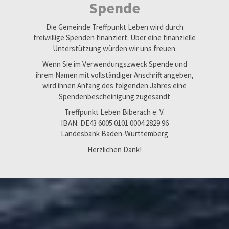
Spende
Die Gemeinde Treffpunkt Leben wird durch
freiwillige Spenden finanziert. Über eine finanzielle
Unterstützung würden wir uns freuen.
Wenn Sie im Verwendungszweck Spende und
ihrem Namen mit vollständiger Anschrift angeben,
wird ihnen Anfang des folgenden Jahres eine
Spendenbescheinigung zugesandt
Treffpunkt Leben Biberach e. V.
IBAN: DE43 6005 0101 0004 2829 96
Landesbank Baden-Württemberg
Herzlichen Dank!