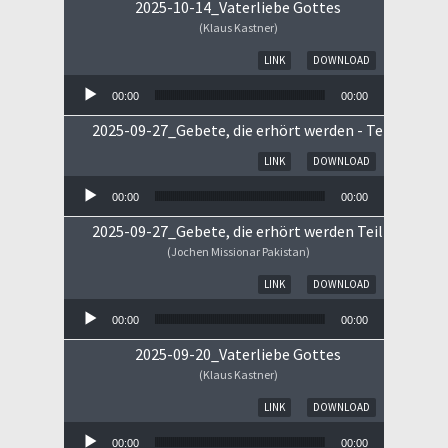
2025-10-14_Vaterliebe Gottes
(Klaus Kastner)
Audio-Player
LINK
DOWNLOAD
00:00
00:00
2025-09-27_Gebete, die erhört werden - Teil II
Audio-Player
LINK
DOWNLOAD
00:00
00:00
2025-09-27_Gebete, die erhört werden Teil I
(Jochen Missionar Pakistan)
Audio-Player
LINK
DOWNLOAD
00:00
00:00
2025-09-20_Vaterliebe Gottes
(Klaus Kastner)
Audio-Player
LINK
DOWNLOAD
00:00
00:00