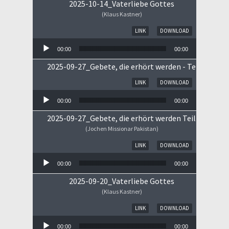
2025-10-14_Vaterliebe Gottes
(Klaus Kastner)
Audio-Player
LINK
DOWNLOAD
00:00
00:00
2025-09-27_Gebete, die erhört werden - Teil II
Audio-Player
LINK
DOWNLOAD
00:00
00:00
2025-09-27_Gebete, die erhört werden Teil I
(Jochen Missionar Pakistan)
Audio-Player
LINK
DOWNLOAD
00:00
00:00
2025-09-20_Vaterliebe Gottes
(Klaus Kastner)
Audio-Player
LINK
DOWNLOAD
00:00
00:00