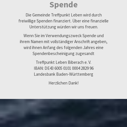
Spende
Die Gemeinde Treffpunkt Leben wird durch
freiwillige Spenden finanziert. Über eine finanzielle
Unterstützung würden wir uns freuen.
Wenn Sie im Verwendungszweck Spende und
ihrem Namen mit vollständiger Anschrift angeben,
wird ihnen Anfang des folgenden Jahres eine
Spendenbescheinigung zugesandt
Treffpunkt Leben Biberach e. V.
IBAN: DE43 6005 0101 0004 2829 96
Landesbank Baden-Württemberg
Herzlichen Dank!