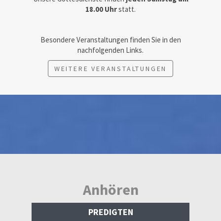
18.00 Uhr
statt.
Besondere Veranstaltungen finden Sie in den
nachfolgenden Links.
WEITERE VERANSTALTUNGEN
Anhören
PREDIGTEN