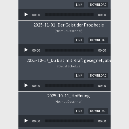
Audio-Player
LINK
DOWNLOAD
00:00
00:00
2025-11-01_Der Geist der Prophetie
(Helmut Deschner)
Audio-Player
LINK
DOWNLOAD
00:00
00:00
2025-10-17_Du bist mit Kraft gesegnet, aber ...
(Detlef Scholtz)
Audio-Player
LINK
DOWNLOAD
00:00
00:00
2025-10-11_Hoffnung
(Helmut Deschner)
Audio-Player
LINK
DOWNLOAD
00:00
00:00