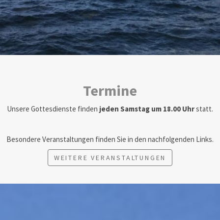
Termine
Unsere Gottesdienste finden
jeden Samstag um 18.00 Uhr
statt.
Besondere Veranstaltungen finden Sie in den nachfolgenden Links.
WEITERE VERANSTALTUNGEN