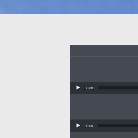
00:00
00:00