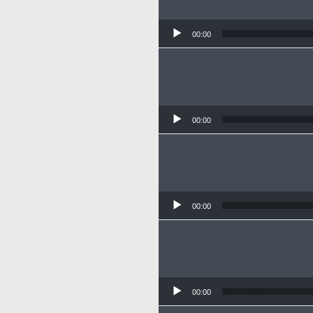
00:00
00:00
00:00
00:00