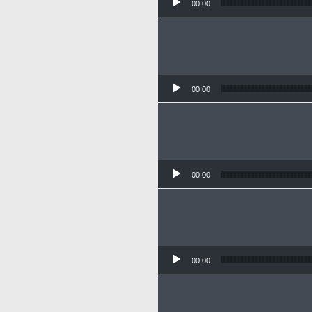
00:00
00:00
00:00
00:00