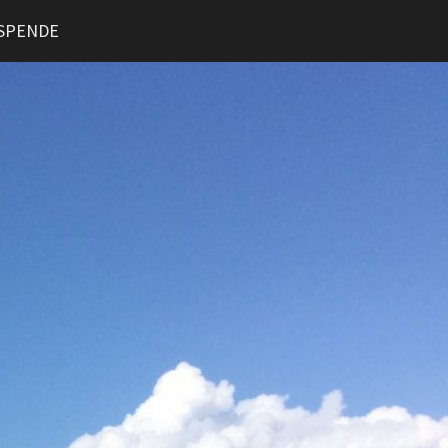
SPENDE