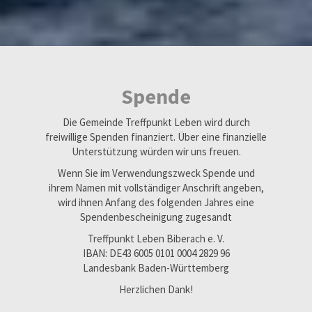
Spende
Die Gemeinde Treffpunkt Leben wird durch
freiwillige Spenden finanziert. Über eine finanzielle
Unterstützung würden wir uns freuen.
Wenn Sie im Verwendungszweck Spende und
ihrem Namen mit vollständiger Anschrift angeben,
wird ihnen Anfang des folgenden Jahres eine
Spendenbescheinigung zugesandt
Treffpunkt Leben Biberach e. V.
IBAN: DE43 6005 0101 0004 2829 96
Landesbank Baden-Württemberg
Herzlichen Dank!