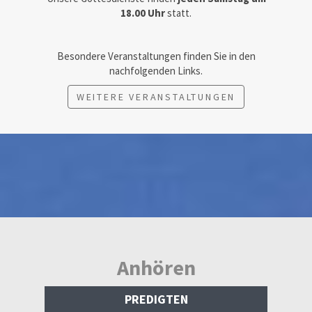
18.00 Uhr
statt.
Besondere Veranstaltungen finden Sie in den
nachfolgenden Links.
WEITERE VERANSTALTUNGEN
Anhören
PREDIGTEN