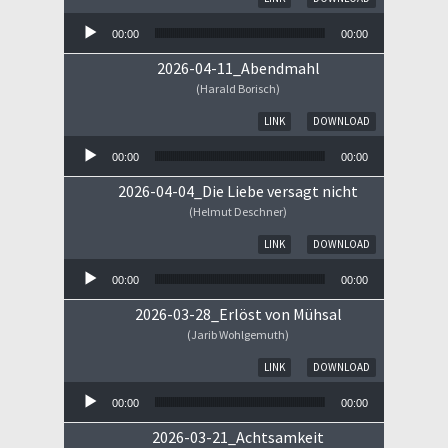
00:00
00:00
2026-04-11_Abendmahl
(Harald Borisch)
Audio-Player
LINK
DOWNLOAD
00:00
00:00
2026-04-04_Die Liebe versagt nicht
(Helmut Deschner)
Audio-Player
LINK
DOWNLOAD
00:00
00:00
2026-03-28_Erlöst von Mühsal
(Jarib Wohlgemuth)
Audio-Player
LINK
DOWNLOAD
00:00
00:00
2026-03-21_Achtsamkeit