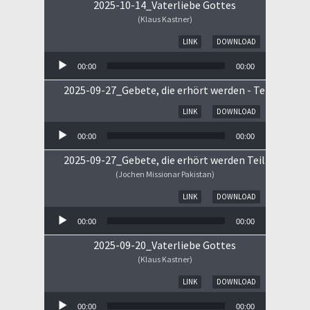
2025-10-14_Vaterliebe Gottes
(Klaus Kastner)
Audio-Player
LINK
DOWNLOAD
00:00
00:00
2025-09-27_Gebete, die erhört werden - Teil II
Audio-Player
LINK
DOWNLOAD
00:00
00:00
2025-09-27_Gebete, die erhört werden Teil I
(Jochen Missionar Pakistan)
Audio-Player
LINK
DOWNLOAD
00:00
00:00
2025-09-20_Vaterliebe Gottes
(Klaus Kastner)
Audio-Player
LINK
DOWNLOAD
00:00
00:00