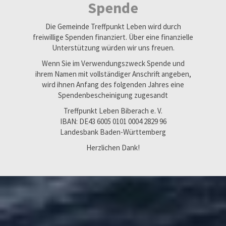
Spende
Die Gemeinde Treffpunkt Leben wird durch
freiwillige Spenden finanziert. Über eine finanzielle
Unterstützung würden wir uns freuen.
Wenn Sie im Verwendungszweck Spende und
ihrem Namen mit vollständiger Anschrift angeben,
wird ihnen Anfang des folgenden Jahres eine
Spendenbescheinigung zugesandt
Treffpunkt Leben Biberach e. V.
IBAN: DE43 6005 0101 0004 2829 96
Landesbank Baden-Württemberg
Herzlichen Dank!