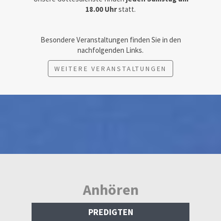
18.00 Uhr
statt.
Besondere Veranstaltungen finden Sie in den
nachfolgenden Links.
WEITERE VERANSTALTUNGEN
Anhören
PREDIGTEN