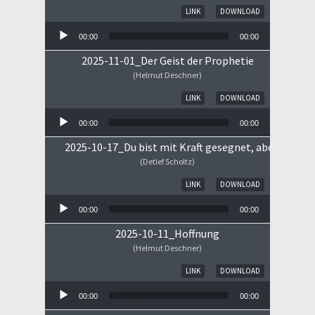
Audio-Player
LINK
DOWNLOAD
00:00
00:00
2025-11-01_Der Geist der Prophetie
(Helmut Deschner)
Audio-Player
LINK
DOWNLOAD
00:00
00:00
2025-10-17_Du bist mit Kraft gesegnet, aber ...
(Detlef Scholtz)
Audio-Player
LINK
DOWNLOAD
00:00
00:00
2025-10-11_Hoffnung
(Helmut Deschner)
Audio-Player
LINK
DOWNLOAD
00:00
00:00