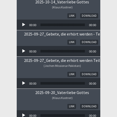
2025-10-14_Vaterliebe Gottes
(Klaus Kastner)
Audio-Player
LINK
DOWNLOAD
00:00
00:00
2025-09-27_Gebete, die erhört werden - Teil II
Audio-Player
LINK
DOWNLOAD
00:00
00:00
2025-09-27_Gebete, die erhört werden Teil I
(Jochen Missionar Pakistan)
Audio-Player
LINK
DOWNLOAD
00:00
00:00
2025-09-20_Vaterliebe Gottes
(Klaus Kastner)
Audio-Player
LINK
DOWNLOAD
00:00
00:00