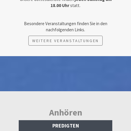
18.00 Uhr
statt.
Besondere Veranstaltungen finden Sie in den
nachfolgenden Links.
WEITERE VERANSTALTUNGEN
Anhören
PREDIGTEN