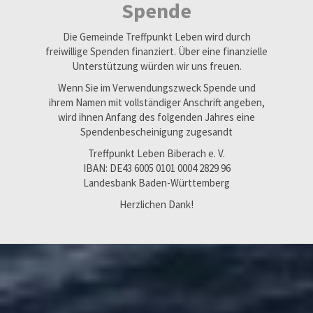
Spende
Die Gemeinde Treffpunkt Leben wird durch
freiwillige Spenden finanziert. Über eine finanzielle
Unterstützung würden wir uns freuen.
Wenn Sie im Verwendungszweck Spende und
ihrem Namen mit vollständiger Anschrift angeben,
wird ihnen Anfang des folgenden Jahres eine
Spendenbescheinigung zugesandt
Treffpunkt Leben Biberach e. V.
IBAN: DE43 6005 0101 0004 2829 96
Landesbank Baden-Württemberg
Herzlichen Dank!