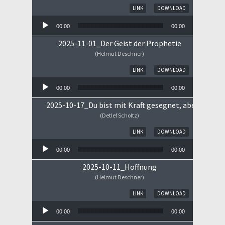
Audio-Player
LINK
DOWNLOAD
00:00
00:00
2025-11-01_Der Geist der Prophetie
(Helmut Deschner)
Audio-Player
LINK
DOWNLOAD
00:00
00:00
2025-10-17_Du bist mit Kraft gesegnet, aber ...
(Detlef Scholtz)
Audio-Player
LINK
DOWNLOAD
00:00
00:00
2025-10-11_Hoffnung
(Helmut Deschner)
Audio-Player
LINK
DOWNLOAD
00:00
00:00