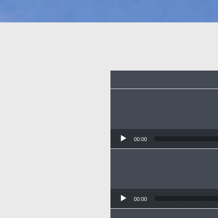
00:00
00:00