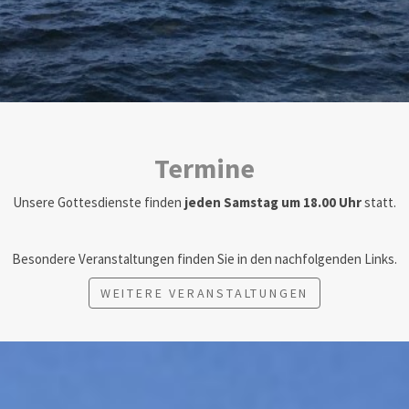
Termine
Unsere Gottesdienste finden
jeden Samstag um 18.00 Uhr
statt.
Besondere Veranstaltungen finden Sie in den nachfolgenden Links.
WEITERE VERANSTALTUNGEN