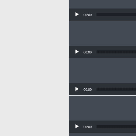
00:00
00:00
00:00
00:00