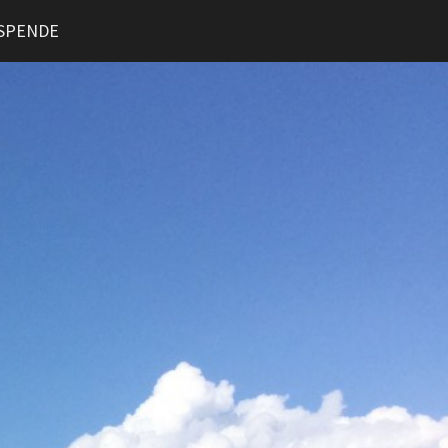
SPENDE