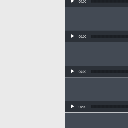
00:00
00:00
00:00
00:00