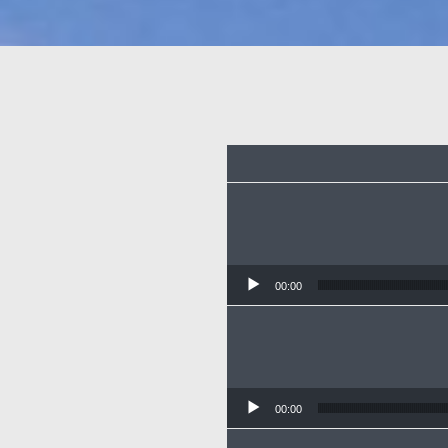
00:00
00:00