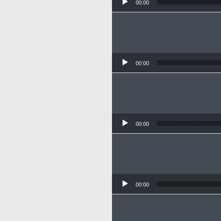
00:00
00:00
00:00
00:00