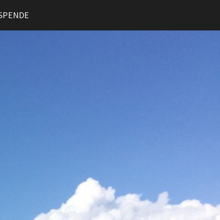
SPENDE