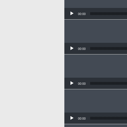
00:00
00:00
00:00
00:00