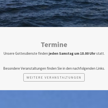
Termine
Unsere Gottesdienste finden
jeden Samstag um 18.00 Uhr
statt.
Besondere Veranstaltungen finden Sie in den nachfolgenden Links.
WEITERE VERANSTALTUNGEN