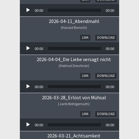
00:00
00:00
2026-04-11_Abendmahl
(Harald Borisch)
Audio-Player
LINK
DOWNLOAD
00:00
00:00
2026-04-04_Die Liebe versagt nicht
(Helmut Deschner)
Audio-Player
LINK
DOWNLOAD
00:00
00:00
2026-03-28_Erlöst von Mühsal
(Jarib Wohlgemuth)
Audio-Player
LINK
DOWNLOAD
00:00
00:00
2026-03-21_Achtsamkeit