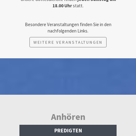
18.00 Uhr
statt.
Besondere Veranstaltungen finden Sie in den
nachfolgenden Links.
WEITERE VERANSTALTUNGEN
Anhören
PREDIGTEN