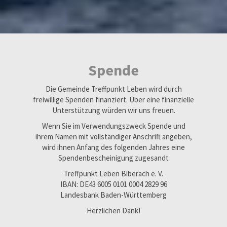
Spende
Die Gemeinde Treffpunkt Leben wird durch
freiwillige Spenden finanziert. Über eine finanzielle
Unterstützung würden wir uns freuen.
Wenn Sie im Verwendungszweck Spende und
ihrem Namen mit vollständiger Anschrift angeben,
wird ihnen Anfang des folgenden Jahres eine
Spendenbescheinigung zugesandt
Treffpunkt Leben Biberach e. V.
IBAN: DE43 6005 0101 0004 2829 96
Landesbank Baden-Württemberg
Herzlichen Dank!