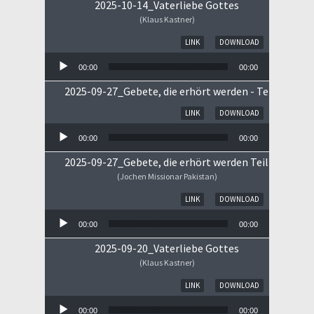
2025-10-14_Vaterliebe Gottes
(Klaus Kastner)
Audio-Player
LINK
DOWNLOAD
00:00
00:00
2025-09-27_Gebete, die erhört werden - Teil II
Audio-Player
LINK
DOWNLOAD
00:00
00:00
2025-09-27_Gebete, die erhört werden Teil I
(Jochen Missionar Pakistan)
Audio-Player
LINK
DOWNLOAD
00:00
00:00
2025-09-20_Vaterliebe Gottes
(Klaus Kastner)
Audio-Player
LINK
DOWNLOAD
00:00
00:00