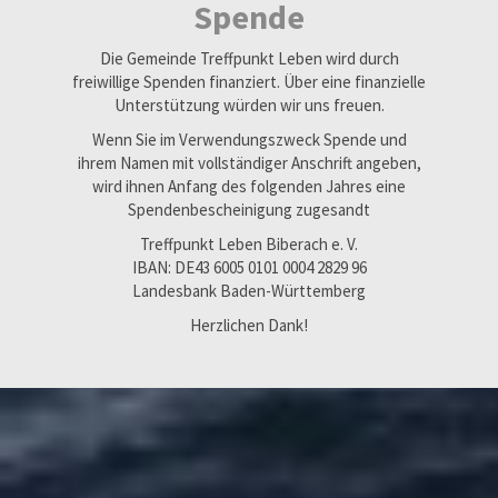
Spende
Die Gemeinde Treffpunkt Leben wird durch
freiwillige Spenden finanziert. Über eine finanzielle
Unterstützung würden wir uns freuen.
Wenn Sie im Verwendungszweck Spende und
ihrem Namen mit vollständiger Anschrift angeben,
wird ihnen Anfang des folgenden Jahres eine
Spendenbescheinigung zugesandt
Treffpunkt Leben Biberach e. V.
IBAN: DE43 6005 0101 0004 2829 96
Landesbank Baden-Württemberg
Herzlichen Dank!