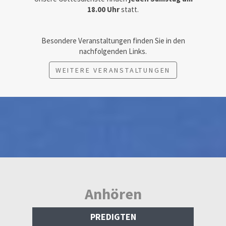
18.00 Uhr
statt.
Besondere Veranstaltungen finden Sie in den
nachfolgenden Links.
WEITERE VERANSTALTUNGEN
Anhören
PREDIGTEN