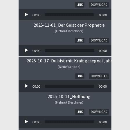
Audio-Player
LINK
DOWNLOAD
00:00
00:00
2025-11-01_Der Geist der Prophetie
(Helmut Deschner)
Audio-Player
LINK
DOWNLOAD
00:00
00:00
2025-10-17_Du bist mit Kraft gesegnet, aber ...
(Detlef Scholtz)
Audio-Player
LINK
DOWNLOAD
00:00
00:00
2025-10-11_Hoffnung
(Helmut Deschner)
Audio-Player
LINK
DOWNLOAD
00:00
00:00