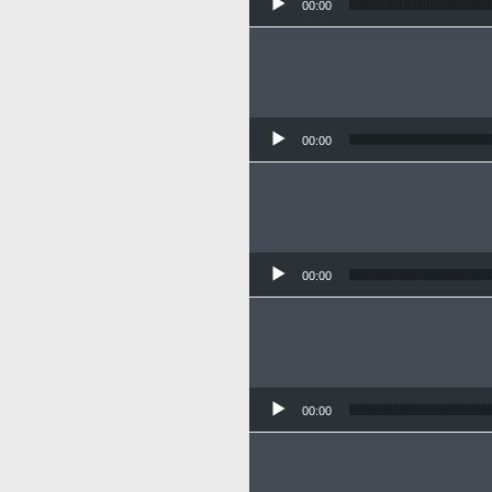
00:00
00:00
00:00
00:00