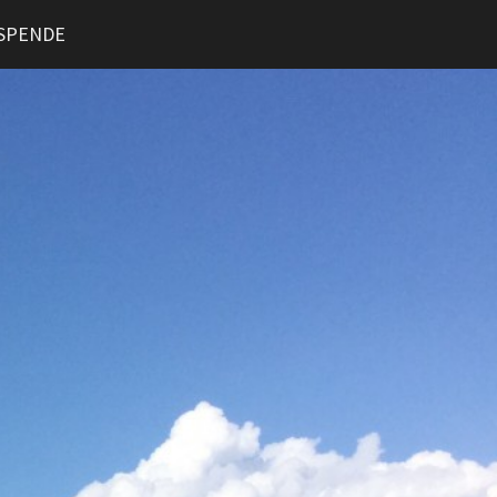
SPENDE