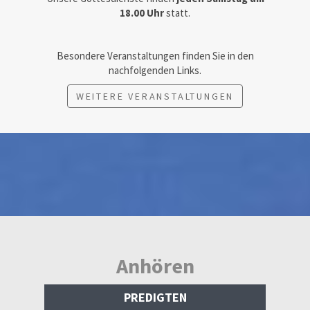
18.00 Uhr
statt.
Besondere Veranstaltungen finden Sie in den
nachfolgenden Links.
WEITERE VERANSTALTUNGEN
Anhören
PREDIGTEN