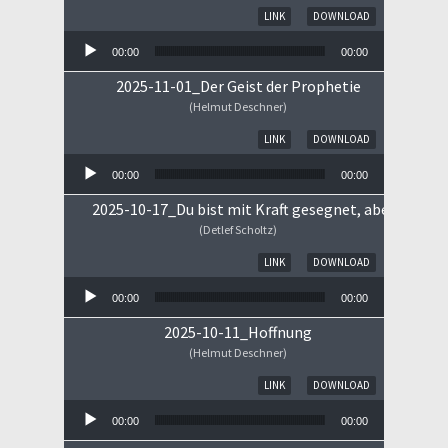
Audio-Player
LINK
DOWNLOAD
00:00
00:00
2025-11-01_Der Geist der Prophetie
(Helmut Deschner)
Audio-Player
LINK
DOWNLOAD
00:00
00:00
2025-10-17_Du bist mit Kraft gesegnet, aber ...
(Detlef Scholtz)
Audio-Player
LINK
DOWNLOAD
00:00
00:00
2025-10-11_Hoffnung
(Helmut Deschner)
Audio-Player
LINK
DOWNLOAD
00:00
00:00