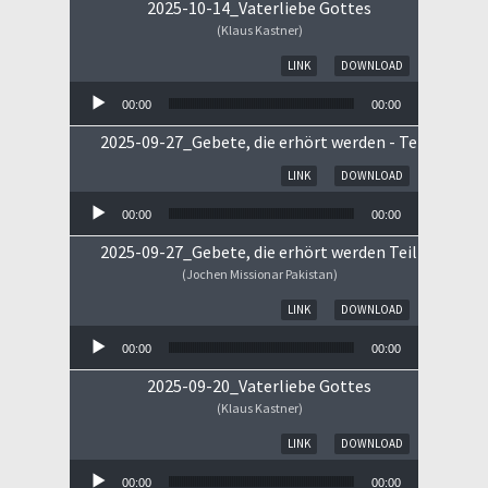
2025-10-14_Vaterliebe Gottes
(Klaus Kastner)
Audio-Player
LINK
DOWNLOAD
00:00
00:00
2025-09-27_Gebete, die erhört werden - Teil II
Audio-Player
LINK
DOWNLOAD
00:00
00:00
2025-09-27_Gebete, die erhört werden Teil I
(Jochen Missionar Pakistan)
Audio-Player
LINK
DOWNLOAD
00:00
00:00
2025-09-20_Vaterliebe Gottes
(Klaus Kastner)
Audio-Player
LINK
DOWNLOAD
00:00
00:00