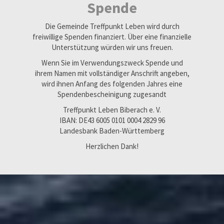
Spende
Die Gemeinde Treffpunkt Leben wird durch
freiwillige Spenden finanziert. Über eine finanzielle
Unterstützung würden wir uns freuen.
Wenn Sie im Verwendungszweck Spende und
ihrem Namen mit vollständiger Anschrift angeben,
wird ihnen Anfang des folgenden Jahres eine
Spendenbescheinigung zugesandt
Treffpunkt Leben Biberach e. V.
IBAN: DE43 6005 0101 0004 2829 96
Landesbank Baden-Württemberg
Herzlichen Dank!