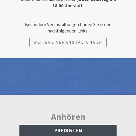
18.00 Uhr
statt.
Besondere Veranstaltungen finden Sie in den
nachfolgenden Links.
WEITERE VERANSTALTUNGEN
Anhören
PREDIGTEN