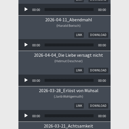
00:00
00:00
2026-04-11_Abendmahl
(Harald Borisch)
Audio-Player
LINK
DOWNLOAD
00:00
00:00
2026-04-04_Die Liebe versagt nicht
(Helmut Deschner)
Audio-Player
LINK
DOWNLOAD
00:00
00:00
2026-03-28_Erlöst von Mühsal
(Jarib Wohlgemuth)
Audio-Player
LINK
DOWNLOAD
00:00
00:00
2026-03-21_Achtsamkeit