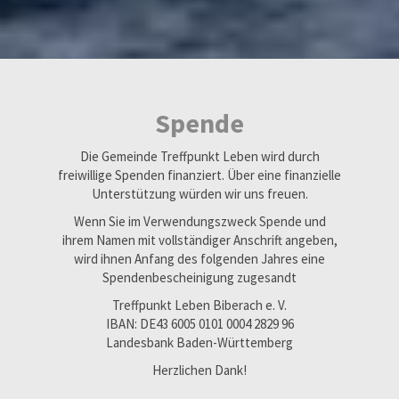
Spende
Die Gemeinde Treffpunkt Leben wird durch
freiwillige Spenden finanziert. Über eine finanzielle
Unterstützung würden wir uns freuen.
Wenn Sie im Verwendungszweck Spende und
ihrem Namen mit vollständiger Anschrift angeben,
wird ihnen Anfang des folgenden Jahres eine
Spendenbescheinigung zugesandt
Treffpunkt Leben Biberach e. V.
IBAN: DE43 6005 0101 0004 2829 96
Landesbank Baden-Württemberg
Herzlichen Dank!