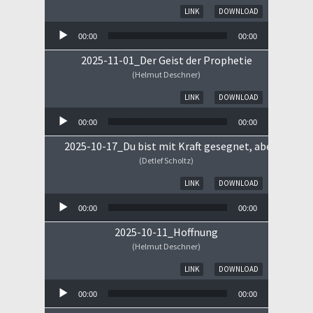
Audio-Player
LINK
DOWNLOAD
00:00
00:00
2025-11-01_Der Geist der Prophetie
(Helmut Deschner)
Audio-Player
LINK
DOWNLOAD
00:00
00:00
2025-10-17_Du bist mit Kraft gesegnet, aber ...
(Detlef Scholtz)
Audio-Player
LINK
DOWNLOAD
00:00
00:00
2025-10-11_Hoffnung
(Helmut Deschner)
Audio-Player
LINK
DOWNLOAD
00:00
00:00