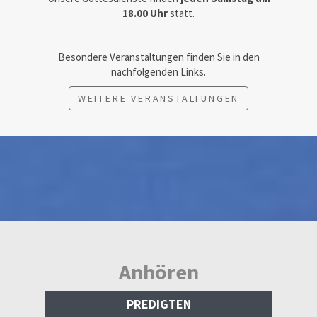
18.00 Uhr
statt.
Besondere Veranstaltungen finden Sie in den
nachfolgenden Links.
WEITERE VERANSTALTUNGEN
Anhören
PREDIGTEN