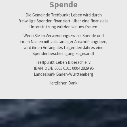
Spende
Die Gemeinde Treffpunkt Leben wird durch
freiwillige Spenden finanziert. Über eine finanzielle
Unterstützung würden wir uns freuen.
Wenn Sie im Verwendungszweck Spende und
ihrem Namen mit vollständiger Anschrift angeben,
wird ihnen Anfang des folgenden Jahres eine
Spendenbescheinigung zugesandt
Treffpunkt Leben Biberach e. V.
IBAN: DE43 6005 0101 0004 2829 96
Landesbank Baden-Württemberg
Herzlichen Dank!