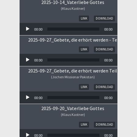
2025-10-14_Vaterliebe Gottes
(Klaus Kastner)
Audio-Player
LINK
DOWNLOAD
00:00
00:00
2025-09-27_Gebete, die erhört werden - Teil II
Audio-Player
LINK
DOWNLOAD
00:00
00:00
2025-09-27_Gebete, die erhört werden Teil I
(Jochen Missionar Pakistan)
Audio-Player
LINK
DOWNLOAD
00:00
00:00
2025-09-20_Vaterliebe Gottes
(Klaus Kastner)
Audio-Player
LINK
DOWNLOAD
00:00
00:00