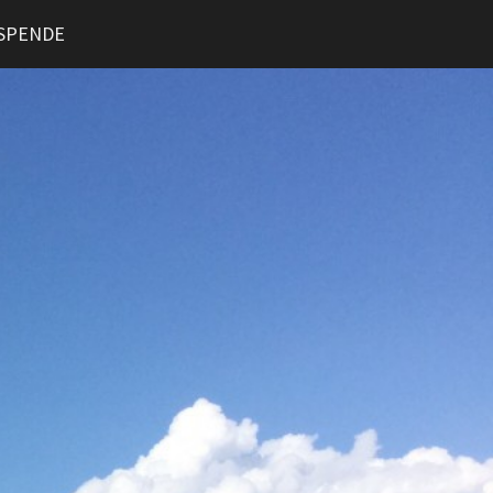
SPENDE