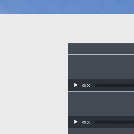
00:00
00:00