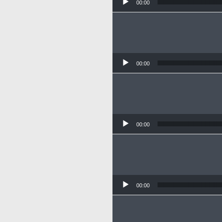
00:00
00:00
00:00
00:00