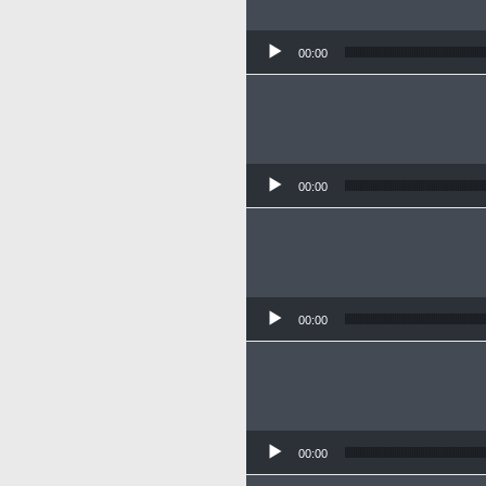
00:00
00:00
00:00
00:00