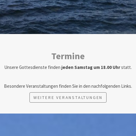
Termine
Unsere Gottesdienste finden
jeden Samstag um 18.00 Uhr
statt.
Besondere Veranstaltungen finden Sie in den nachfolgenden Links.
WEITERE VERANSTALTUNGEN