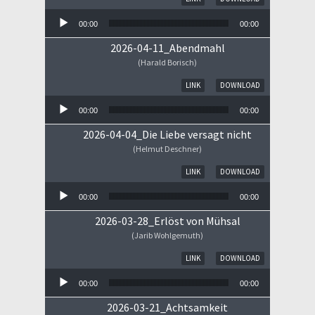
00:00
00:00
2026-04-11_Abendmahl
(Harald Borisch)
Audio-Player
LINK
DOWNLOAD
00:00
00:00
2026-04-04_Die Liebe versagt nicht
(Helmut Deschner)
Audio-Player
LINK
DOWNLOAD
00:00
00:00
2026-03-28_Erlöst von Mühsal
(Jarib Wohlgemuth)
Audio-Player
LINK
DOWNLOAD
00:00
00:00
2026-03-21_Achtsamkeit