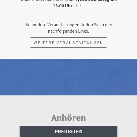
18.00 Uhr
statt.
Besondere Veranstaltungen finden Sie in den
nachfolgenden Links.
WEITERE VERANSTALTUNGEN
Anhören
PREDIGTEN