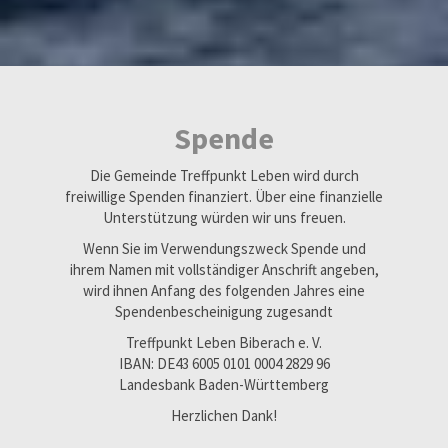
Spende
Die Gemeinde Treffpunkt Leben wird durch
freiwillige Spenden finanziert. Über eine finanzielle
Unterstützung würden wir uns freuen.
Wenn Sie im Verwendungszweck Spende und
ihrem Namen mit vollständiger Anschrift angeben,
wird ihnen Anfang des folgenden Jahres eine
Spendenbescheinigung zugesandt
Treffpunkt Leben Biberach e. V.
IBAN: DE43 6005 0101 0004 2829 96
Landesbank Baden-Württemberg
Herzlichen Dank!