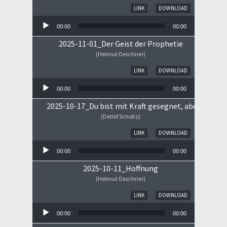
Audio-Player
LINK
DOWNLOAD
00:00
00:00
2025-11-01_Der Geist der Prophetie
(Helmut Deschner)
Audio-Player
LINK
DOWNLOAD
00:00
00:00
2025-10-17_Du bist mit Kraft gesegnet, aber ...
(Detlef Scholtz)
Audio-Player
LINK
DOWNLOAD
00:00
00:00
2025-10-11_Hoffnung
(Helmut Deschner)
Audio-Player
LINK
DOWNLOAD
00:00
00:00