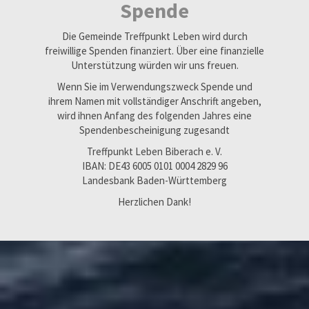
Spende
Die Gemeinde Treffpunkt Leben wird durch
freiwillige Spenden finanziert. Über eine finanzielle
Unterstützung würden wir uns freuen.
Wenn Sie im Verwendungszweck Spende und
ihrem Namen mit vollständiger Anschrift angeben,
wird ihnen Anfang des folgenden Jahres eine
Spendenbescheinigung zugesandt
Treffpunkt Leben Biberach e. V.
IBAN: DE43 6005 0101 0004 2829 96
Landesbank Baden-Württemberg
Herzlichen Dank!