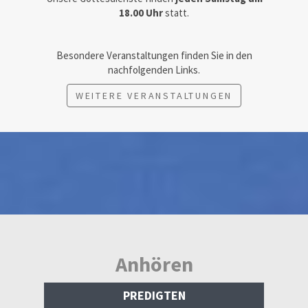
18.00 Uhr
statt.
Besondere Veranstaltungen finden Sie in den
nachfolgenden Links.
WEITERE VERANSTALTUNGEN
Anhören
PREDIGTEN