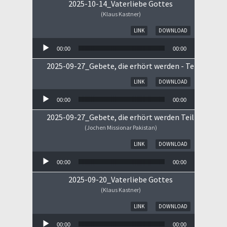
2025-10-14_Vaterliebe Gottes
(Klaus Kastner)
Audio-Player
LINK
DOWNLOAD
00:00
00:00
2025-09-27_Gebete, die erhört werden - Teil II
Audio-Player
LINK
DOWNLOAD
00:00
00:00
2025-09-27_Gebete, die erhört werden Teil I
(Jochen Missionar Pakistan)
Audio-Player
LINK
DOWNLOAD
00:00
00:00
2025-09-20_Vaterliebe Gottes
(Klaus Kastner)
Audio-Player
LINK
DOWNLOAD
00:00
00:00