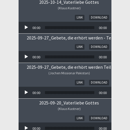
2025-10-14_Vaterliebe Gottes
(Klaus Kastner)
Audio-Player
LINK
DOWNLOAD
00:00
00:00
2025-09-27_Gebete, die erhört werden - Teil II
Audio-Player
LINK
DOWNLOAD
00:00
00:00
2025-09-27_Gebete, die erhört werden Teil I
(Jochen Missionar Pakistan)
Audio-Player
LINK
DOWNLOAD
00:00
00:00
2025-09-20_Vaterliebe Gottes
(Klaus Kastner)
Audio-Player
LINK
DOWNLOAD
00:00
00:00