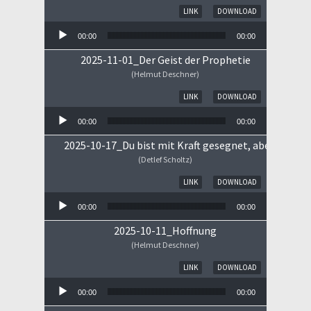
Audio-Player
LINK
DOWNLOAD
00:00
00:00
2025-11-01_Der Geist der Prophetie
(Helmut Deschner)
Audio-Player
LINK
DOWNLOAD
00:00
00:00
2025-10-17_Du bist mit Kraft gesegnet, aber ...
(Detlef Scholtz)
Audio-Player
LINK
DOWNLOAD
00:00
00:00
2025-10-11_Hoffnung
(Helmut Deschner)
Audio-Player
LINK
DOWNLOAD
00:00
00:00