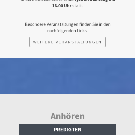
18.00 Uhr
statt.
Besondere Veranstaltungen finden Sie in den
nachfolgenden Links.
WEITERE VERANSTALTUNGEN
Anhören
PREDIGTEN