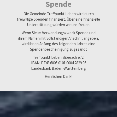
Spende
Die Gemeinde Treffpunkt Leben wird durch
freiwillige Spenden finanziert. Über eine finanzielle
Unterstützung würden wir uns freuen.
Wenn Sie im Verwendungszweck Spende und
ihrem Namen mit vollständiger Anschrift angeben,
wird ihnen Anfang des folgenden Jahres eine
Spendenbescheinigung zugesandt
Treffpunkt Leben Biberach e. V.
IBAN: DE43 6005 0101 0004 2829 96
Landesbank Baden-Württemberg
Herzlichen Dank!