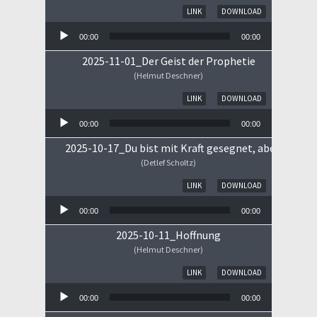
Audio-Player
LINK
DOWNLOAD
00:00
00:00
2025-11-01_Der Geist der Prophetie
(Helmut Deschner)
Audio-Player
LINK
DOWNLOAD
00:00
00:00
2025-10-17_Du bist mit Kraft gesegnet, aber ...
(Detlef Scholtz)
Audio-Player
LINK
DOWNLOAD
00:00
00:00
2025-10-11_Hoffnung
(Helmut Deschner)
Audio-Player
LINK
DOWNLOAD
00:00
00:00