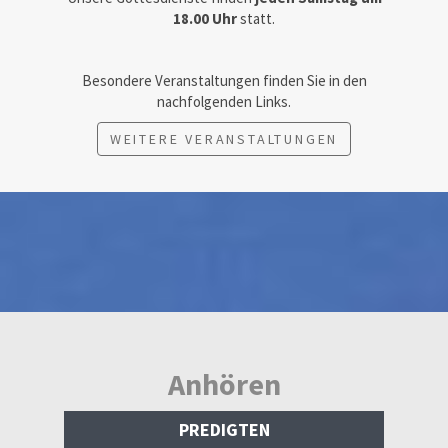
18.00 Uhr
statt.
Besondere Veranstaltungen finden Sie in den
nachfolgenden Links.
WEITERE VERANSTALTUNGEN
Anhören
PREDIGTEN