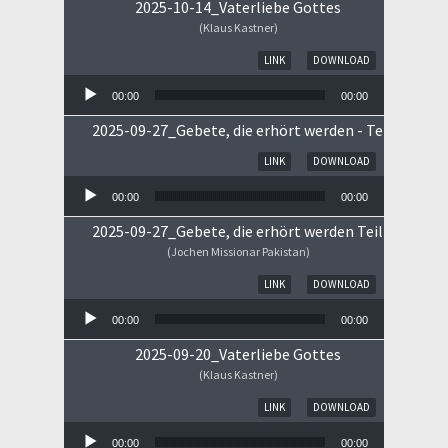
2025-10-14_Vaterliebe Gottes
(Klaus Kastner)
Audio-Player
LINK
DOWNLOAD
00:00
00:00
2025-09-27_Gebete, die erhört werden - Teil II
Audio-Player
LINK
DOWNLOAD
00:00
00:00
2025-09-27_Gebete, die erhört werden Teil I
(Jochen Missionar Pakistan)
Audio-Player
LINK
DOWNLOAD
00:00
00:00
2025-09-20_Vaterliebe Gottes
(Klaus Kastner)
Audio-Player
LINK
DOWNLOAD
00:00
00:00