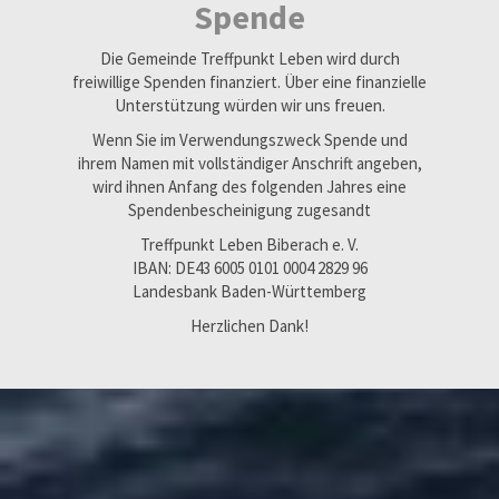
Spende
Die Gemeinde Treffpunkt Leben wird durch
freiwillige Spenden finanziert. Über eine finanzielle
Unterstützung würden wir uns freuen.
Wenn Sie im Verwendungszweck Spende und
ihrem Namen mit vollständiger Anschrift angeben,
wird ihnen Anfang des folgenden Jahres eine
Spendenbescheinigung zugesandt
Treffpunkt Leben Biberach e. V.
IBAN: DE43 6005 0101 0004 2829 96
Landesbank Baden-Württemberg
Herzlichen Dank!