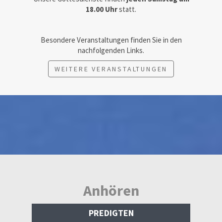
18.00 Uhr
statt.
Besondere Veranstaltungen finden Sie in den
nachfolgenden Links.
WEITERE VERANSTALTUNGEN
Anhören
PREDIGTEN