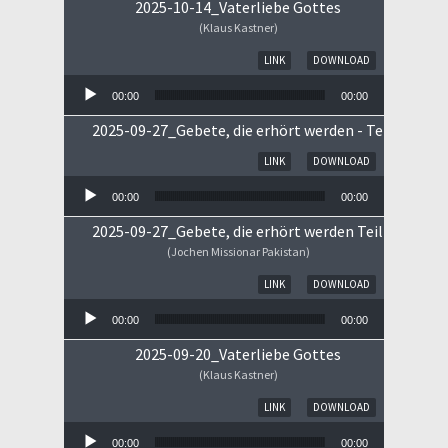
2025-10-14_Vaterliebe Gottes
(Klaus Kastner)
Audio-Player
LINK
DOWNLOAD
00:00
00:00
2025-09-27_Gebete, die erhört werden - Teil II
Audio-Player
LINK
DOWNLOAD
00:00
00:00
2025-09-27_Gebete, die erhört werden Teil I
(Jochen Missionar Pakistan)
Audio-Player
LINK
DOWNLOAD
00:00
00:00
2025-09-20_Vaterliebe Gottes
(Klaus Kastner)
Audio-Player
LINK
DOWNLOAD
00:00
00:00