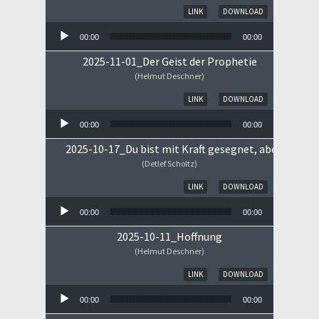
Audio-Player
LINK
DOWNLOAD
00:00
00:00
2025-11-01_Der Geist der Prophetie
(Helmut Deschner)
Audio-Player
LINK
DOWNLOAD
00:00
00:00
2025-10-17_Du bist mit Kraft gesegnet, aber ...
(Detlef Scholtz)
Audio-Player
LINK
DOWNLOAD
00:00
00:00
2025-10-11_Hoffnung
(Helmut Deschner)
Audio-Player
LINK
DOWNLOAD
00:00
00:00