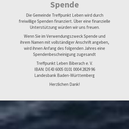
Spende
Die Gemeinde Treffpunkt Leben wird durch
freiwillige Spenden finanziert. Über eine finanzielle
Unterstützung würden wir uns freuen.
Wenn Sie im Verwendungszweck Spende und
ihrem Namen mit vollständiger Anschrift angeben,
wird ihnen Anfang des folgenden Jahres eine
Spendenbescheinigung zugesandt
Treffpunkt Leben Biberach e. V.
IBAN: DE43 6005 0101 0004 2829 96
Landesbank Baden-Württemberg
Herzlichen Dank!