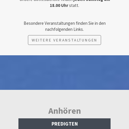
18.00 Uhr
statt.
Besondere Veranstaltungen finden Sie in den
nachfolgenden Links.
WEITERE VERANSTALTUNGEN
Anhören
PREDIGTEN