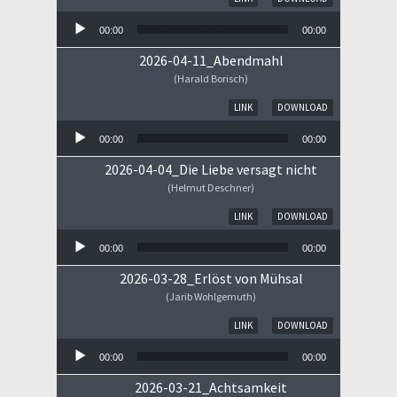
00:00
00:00
2026-04-11_Abendmahl
(Harald Borisch)
Audio-Player
LINK
DOWNLOAD
00:00
00:00
2026-04-04_Die Liebe versagt nicht
(Helmut Deschner)
Audio-Player
LINK
DOWNLOAD
00:00
00:00
2026-03-28_Erlöst von Mühsal
(Jarib Wohlgemuth)
Audio-Player
LINK
DOWNLOAD
00:00
00:00
2026-03-21_Achtsamkeit