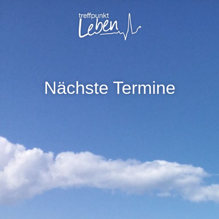
Nächste Termine