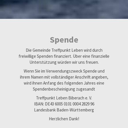
Spende
Die Gemeinde Treffpunkt Leben wird durch
freiwillige Spenden finanziert. Über eine finanzielle
Unterstützung würden wir uns freuen.
Wenn Sie im Verwendungszweck Spende und
ihrem Namen mit vollständiger Anschrift angeben,
wird ihnen Anfang des folgenden Jahres eine
Spendenbescheinigung zugesandt
Treffpunkt Leben Biberach e. V.
IBAN: DE43 6005 0101 0004 2829 96
Landesbank Baden-Württemberg
Herzlichen Dank!