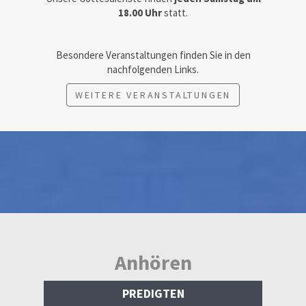
18.00 Uhr
statt.
Besondere Veranstaltungen finden Sie in den
nachfolgenden Links.
WEITERE VERANSTALTUNGEN
Anhören
PREDIGTEN