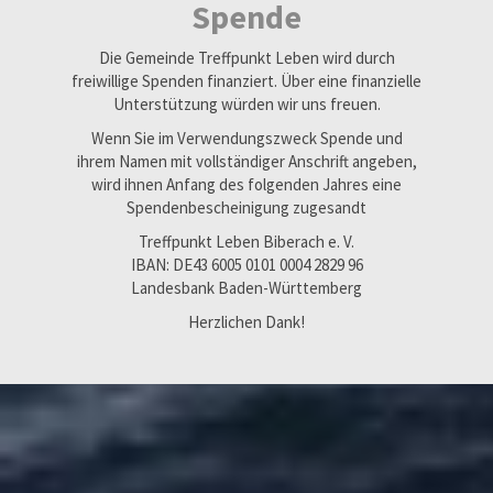
Spende
Die Gemeinde Treffpunkt Leben wird durch
freiwillige Spenden finanziert. Über eine finanzielle
Unterstützung würden wir uns freuen.
Wenn Sie im Verwendungszweck Spende und
ihrem Namen mit vollständiger Anschrift angeben,
wird ihnen Anfang des folgenden Jahres eine
Spendenbescheinigung zugesandt
Treffpunkt Leben Biberach e. V.
IBAN: DE43 6005 0101 0004 2829 96
Landesbank Baden-Württemberg
Herzlichen Dank!