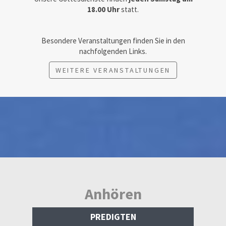
18.00 Uhr
statt.
Besondere Veranstaltungen finden Sie in den
nachfolgenden Links.
WEITERE VERANSTALTUNGEN
Anhören
PREDIGTEN