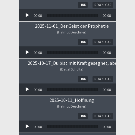
Audio-Player
LINK
DOWNLOAD
00:00
00:00
2025-11-01_Der Geist der Prophetie
(Helmut Deschner)
Audio-Player
LINK
DOWNLOAD
00:00
00:00
2025-10-17_Du bist mit Kraft gesegnet, aber ...
(Detlef Scholtz)
Audio-Player
LINK
DOWNLOAD
00:00
00:00
2025-10-11_Hoffnung
(Helmut Deschner)
Audio-Player
LINK
DOWNLOAD
00:00
00:00