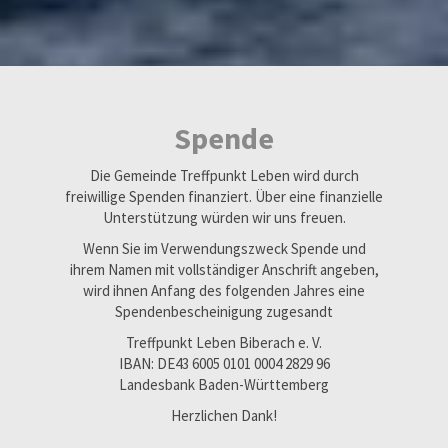
Spende
Die Gemeinde Treffpunkt Leben wird durch
freiwillige Spenden finanziert. Über eine finanzielle
Unterstützung würden wir uns freuen.
Wenn Sie im Verwendungszweck Spende und
ihrem Namen mit vollständiger Anschrift angeben,
wird ihnen Anfang des folgenden Jahres eine
Spendenbescheinigung zugesandt
Treffpunkt Leben Biberach e. V.
IBAN: DE43 6005 0101 0004 2829 96
Landesbank Baden-Württemberg
Herzlichen Dank!