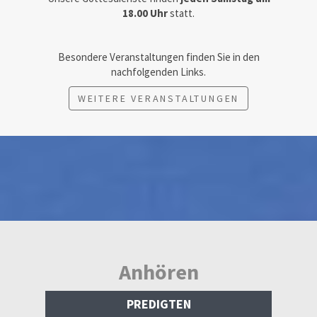
18.00 Uhr
statt.
Besondere Veranstaltungen finden Sie in den
nachfolgenden Links.
WEITERE VERANSTALTUNGEN
Anhören
PREDIGTEN